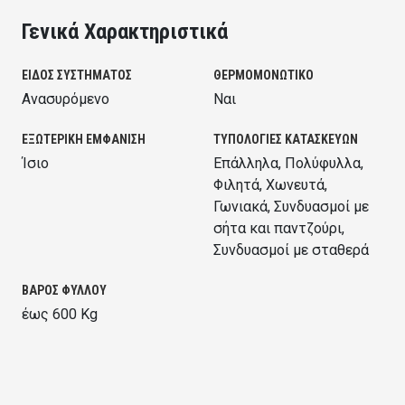
Γενικά Χαρακτηριστικά
ΕΙΔΟΣ ΣΥΣΤΗΜΑΤΟΣ
ΘΕΡΜΟΜΟΝΩΤΙΚΟ
Ανασυρόμενο
Ναι
ΕΞΩΤΕΡΙΚΗ ΕΜΦΑΝΙΣΗ
ΤΥΠΟΛΟΓΙΕΣ ΚΑΤΑΣΚΕΥΩΝ
Ίσιο
Επάλληλα, Πολύφυλλα,
Φιλητά, Χωνευτά,
Γωνιακά, Συνδυασμοί με
σήτα και παντζούρι,
Συνδυασμοί με σταθερά
ΒΑΡΟΣ ΦΥΛΛΟΥ
έως 600 Kg