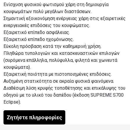
Ενίσχυση φυσικού φωτισμού χάρη στη δημιουργία
κουφωμάτων πολύ μεγάλων διαστάσεων.
Σημαντική εξοικονόμηση ενέργειας χάρη στις εξαιρετικές
ενεργειακές επιδόσεις του κουφώματος.
Εξαιρετικό επίπεδο ασφάλειας.
Εξαιρετικό επίπεδο ηχομόνωσης.
Εύκολη πρόσβαση κατά την καθημερινή χρήση.
Πληθώρα τυπολογιών και κατασκευαστικών επιλογών
(συρόμενα επάλληλα, πολύφυλλα, φιλητά και χωνευτά
κουφώματα).
Εξαιρετική ποιότητα με πιστοποιημένες επιδόσεις.
Αυξημένη στατικότητα σε ακραία φυσικά φαινόμενα.
Διαθέσιμη λύση κρυφής τοποθέτησης και επικάλυψης του
οδηγού με το υλικό του δαπέδου (έκδοση SUPREME S700
Eclipse).
Ζητήστε πληροφορίες