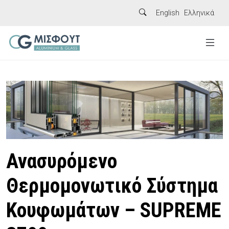
English
Ελληνικά
Ανασυρόμενο
Θερμομονωτικό Σύστημα
Κουφωμάτων – SUPREME