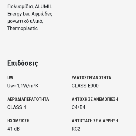
Πολυαμίδια, ALUMIL
Energy bar, Αφρώδες
μονωτικό υλικό,
Thermoplastic
Επιδόσεις
UW
ΥΔΑΤΟΣΤΕΓΑΝΟΤΗΤΑ
Uw=1,1W/m²K
CLASS E900
ΑΕΡΟΔΙΑΠΕΡΑΤΟΤΗΤΑ
ΑΝΤΟΧΗ ΣΕ ΑΝΕΜΟΠΙΕΣΗ
CLASS 4
C4/B4
ΗΧΟΜΕΙΩΣΗ
ΑΝΤΙΣΤΑΣΗ ΣΕ ΔΙΑΡΡΗΞΗ
41 dB
RC2