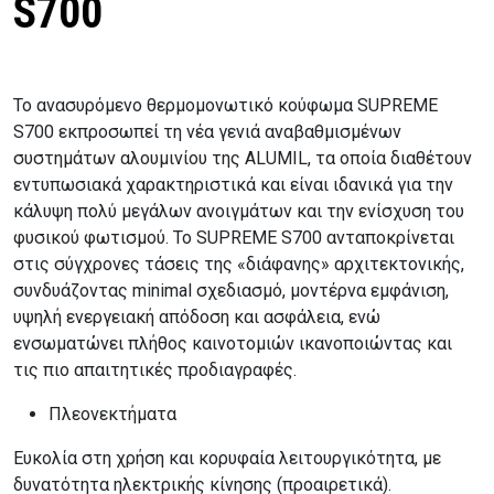
S700
Το ανασυρόμενο θερμομονωτικό κούφωμα SUPREME
S700 εκπροσωπεί τη νέα γενιά αναβαθμισμένων
συστημάτων αλουμινίου της ALUMIL, τα οποία διαθέτουν
εντυπωσιακά χαρακτηριστικά και είναι ιδανικά για την
κάλυψη πολύ μεγάλων ανοιγμάτων και την ενίσχυση του
φυσικού φωτισμού. Το SUPREME S700 ανταποκρίνεται
στις σύγχρονες τάσεις της «διάφανης» αρχιτεκτονικής,
συνδυάζοντας minimal σχεδιασμό, μοντέρνα εμφάνιση,
υψηλή ενεργειακή απόδοση και ασφάλεια, ενώ
ενσωματώνει πλήθος καινοτομιών ικανοποιώντας και
τις πιο απαιτητικές προδιαγραφές.
Πλεονεκτήματα
Ευκολία στη χρήση και κορυφαία λειτουργικότητα, με
δυνατότητα ηλεκτρικής κίνησης (προαιρετικά).