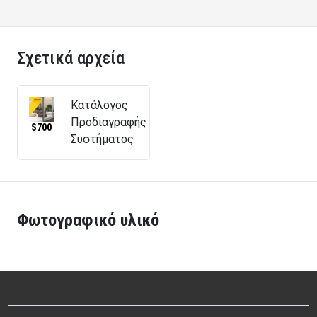
Σχετικά αρχεία
Κατάλογος
Προδιαγραφής
S700
Συστήματος
Φωτογραφικό υλικό