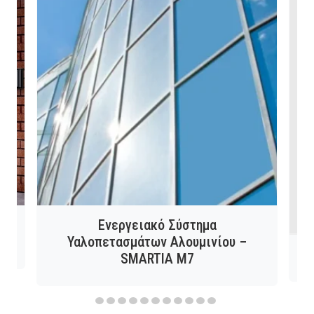
ν
Ενεργειακό Σύστημα
Υαλοπετασμάτων Αλουμινίου –
SMARTIA M7