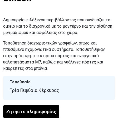
Δημιουργία φιλόξενου περιβάλλοντος που συνδυάζει το
οικείο και το διαχρονικό με το μοντέρνο και την αίσθηση
μινιμαλισμού και ασφάλειας στο χώρο.
Τοποθέτηση διαχωριστικών γραφείων, όπως και
πτυσόμενα ηχομονωτικά συστήματα. Τοποθετήθηκαν
στην πρόσοψη του κτιρίου πόρτες και ενεργειακά
υαλοπετάσματα Μ7, καθώς και γυάλινες πόρτες και
καθρέπτες στα μπάνια.
Τοποθεσία
Τρία Γεφύρια Κέρκυρας
Ζητήστε πληροφορίες