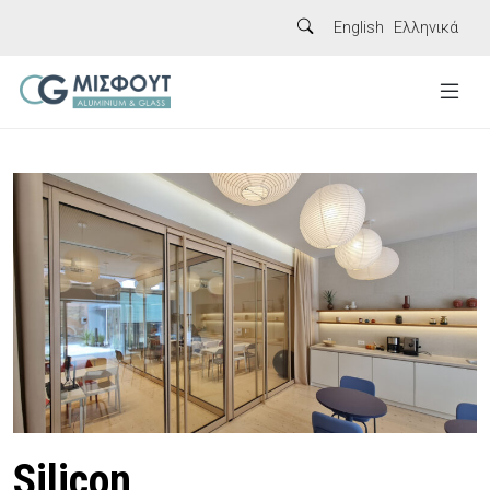
English
Ελληνικά
Silicon