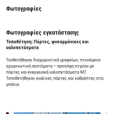
Φωτογραφίες
Φωτογραφίες εγκατάστασης
Τοποθέτηση: Πόρτες, φυσαρμόνικες και
υαλοπετάσματα
Τοοθετήθηκαν διαχωριστικά γραφείων, πτυσόμενα
ηχομονωτικά συστήματα – προσόψη κτιρίου με
πόρτες και ενεργειακά υαλοπετάσματα Μ7.
Τοποθετήθηκαν γυαλινες πόρτες και καθρέπτες στα
μπάνια.